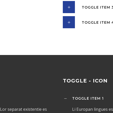
TOGGLE ITEM 
TOGGLE ITEM 
TOGGLE - ICON
TOGGLE ITEM 1
Lor separat existentie es
Li Europan lingues es