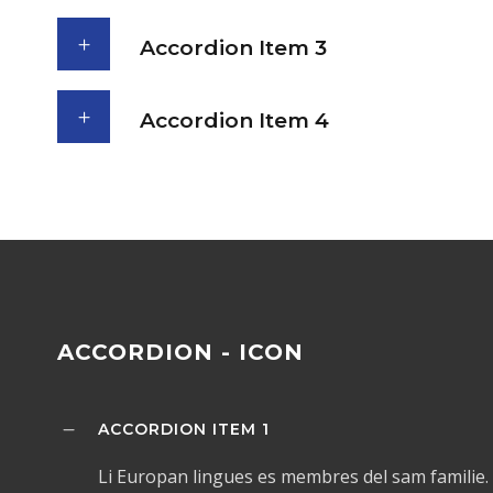
Accordion Item 3
Accordion Item 4
ACCORDION - ICON
ACCORDION ITEM 1
Li Europan lingues es membres del sam familie. 