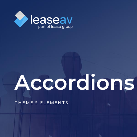
Accordions
THEME'S ELEMENTS